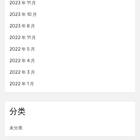
2023 年 11 月
2023 年 10 月
2023 年 8 月
2022 年 11 月
2022 年 5 月
2022 年 4 月
2022 年 3 月
2022 年 1 月
分类
未分类