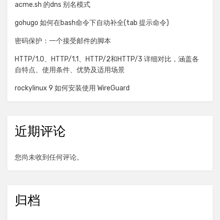
acme.sh 的dns 别名模式
gohugo 如何在bash命令下自动补全(tab 提示命令)
密码保护：一个接受邮件的脚本
HTTP/1.0、HTTP/1.1、HTTP/2和HTTP/3 详细对比，涵盖各
自特点、使用条件、优势及适用场景
rockylinux 9 如何安装使用 WireGuard
近期评论
您尚未收到任何评论。
归档