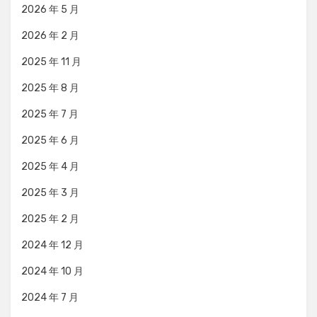
2026 年 5 月
2026 年 2 月
2025 年 11 月
2025 年 8 月
2025 年 7 月
2025 年 6 月
2025 年 4 月
2025 年 3 月
2025 年 2 月
2024 年 12 月
2024 年 10 月
2024 年 7 月