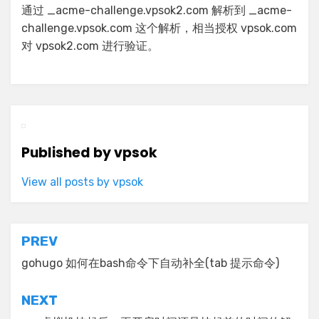
通过 _acme-challenge.vpsok2.com 解析到 _acme-
challenge.vpsok.com 这个解析，相当授权 vpsok.com
对 vpsok2.com 进行验证。
Published by
vpsok
View all posts by vpsok
文
PREV
章
gohugo 如何在bash命令下自动补全(tab 提示命令)
导
NEXT
航