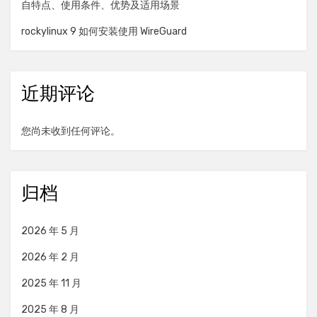
自特点、使用条件、优势及适用场景
rockylinux 9 如何安装使用 WireGuard
近期评论
您尚未收到任何评论。
归档
2026 年 5 月
2026 年 2 月
2025 年 11 月
2025 年 8 月