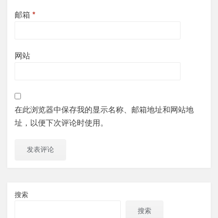
邮箱
*
网站
在此浏览器中保存我的显示名称、邮箱地址和网站地
址，以便下次评论时使用。
搜索
搜索