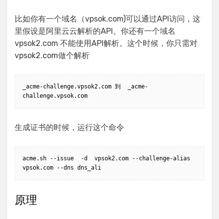
比如你有一个域名（vpsok.com)可以通过API访问，这
里假设是阿里云云解析的API。你还有一个域名
vpsok2.com 不能使用API解析。这个时候，你只需对
vpsok2.com做个解析
_acme-challenge.vpsok2.com 到  _acme-
challenge.vpsok.com
生成证书的时候，运行这个命令
acme.sh --issue  -d  vpsok2.com --challenge-alias 
vpsok.com --dns dns_ali
原理