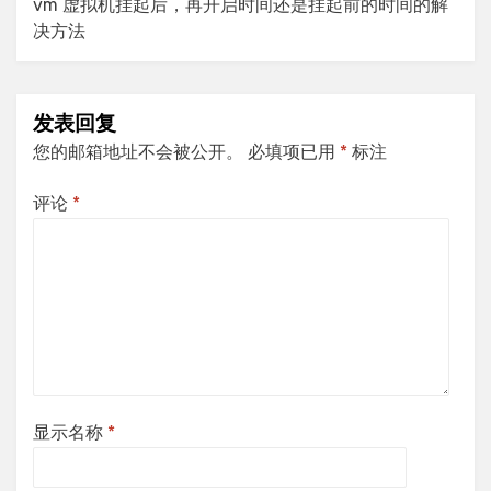
vm 虚拟机挂起后，再开启时间还是挂起前的时间的解
决方法
发表回复
您的邮箱地址不会被公开。
必填项已用
*
标注
评论
*
显示名称
*