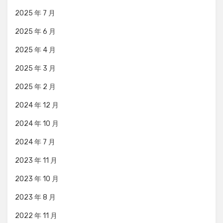
2025 年 7 月
2025 年 6 月
2025 年 4 月
2025 年 3 月
2025 年 2 月
2024 年 12 月
2024 年 10 月
2024 年 7 月
2023 年 11 月
2023 年 10 月
2023 年 8 月
2022 年 11 月