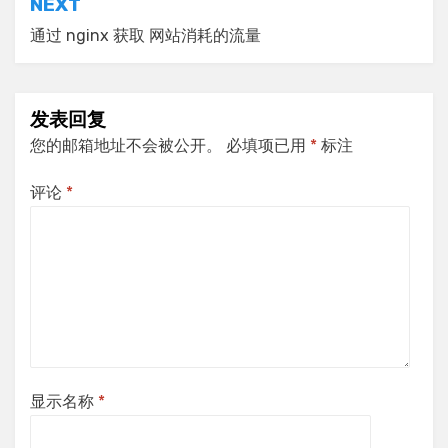
NEXT
航
通过 nginx 获取 网站消耗的流量
发表回复
您的邮箱地址不会被公开。
必填项已用
*
标注
评论
*
显示名称
*