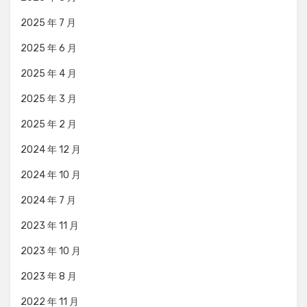
2025 年 7 月
2025 年 6 月
2025 年 4 月
2025 年 3 月
2025 年 2 月
2024 年 12 月
2024 年 10 月
2024 年 7 月
2023 年 11 月
2023 年 10 月
2023 年 8 月
2022 年 11 月