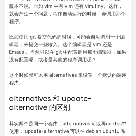
版本不说。比如 vim 中有 vim 还有 vim.tiny。这样，
就会产生一个问题，程序自动运行的时候，会调用那个
程序。
比如使用 git 提交代码的时候，可能会自动调用一个编
辑器，来提交一些输入。这个编辑器是 vim 还是
Emacs 。当然可以在 git 中配置调用那个编辑器，如果
没有配置呢，或者是其他的程序调用呢？
这个时候就可以用 alternatives 来设置一个默认的调用
程序。
alternatives 和 update-
alternative 的区别
其实两个是同一个程序，alternatives 可以再centos中
使用， update-alternative 可以在 debian ubuntu 系