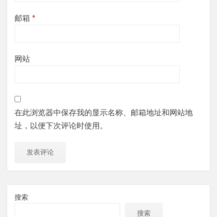
邮箱
*
网站
在此浏览器中保存我的显示名称、邮箱地址和网站地
址，以便下次评论时使用。
搜索
搜索