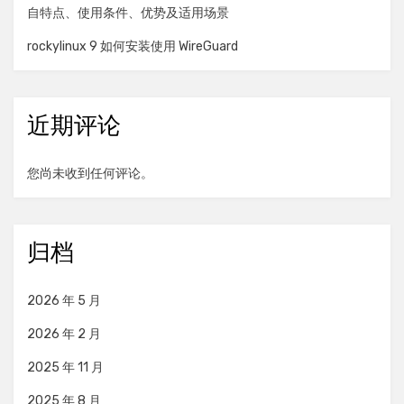
自特点、使用条件、优势及适用场景
rockylinux 9 如何安装使用 WireGuard
近期评论
您尚未收到任何评论。
归档
2026 年 5 月
2026 年 2 月
2025 年 11 月
2025 年 8 月